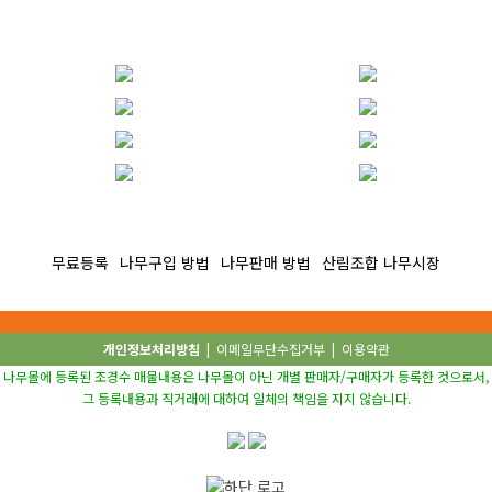
무료등록
나무구입 방법
나무판매 방법
산림조합 나무시장
개인정보처리방침
|
이메일무단수집거부
|
이용약관
나무몰에 등록된 조경수 매물내용은 나무몰이 아닌 개별 판매자/구매자가 등록한 것으로서,
그 등록내용과 직거래에 대하여 일체의 책임을 지지 않습니다.