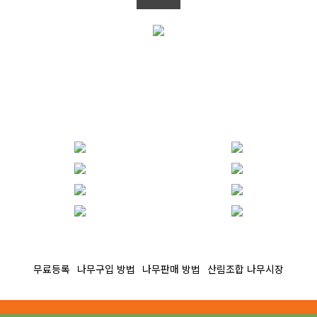
무료등록
나무구입 방법
나무판매 방법
산림조합 나무시장