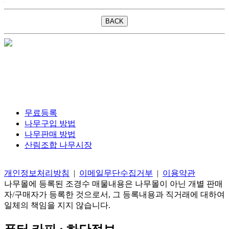
무료등록
나무구입 방법
나무판매 방법
산림조합 나무시장
개인정보처리방침
|
이메일무단수집거부
|
이용약관
나무몰에 등록된 조경수 매물내용은 나무몰이 아닌 개별 판매
자/구매자가 등록한 것으로서, 그 등록내용과 직거래에 대하여
일체의 책임을 지지 않습니다.