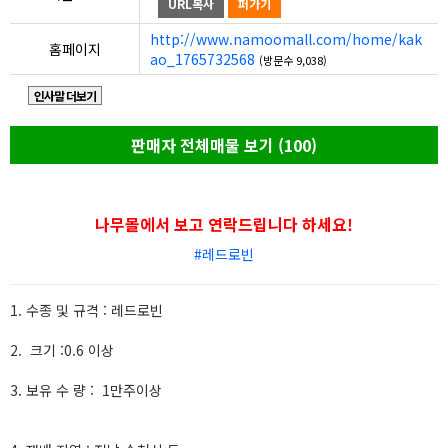
URL복사
퍼가기
http://www.namoomall.com/home/kak
홈페이지
ao_1765732568
(방문수 9,038)
인사말 더보기
판매자 전체매물 보기 (100)
나무몰에서 보고 연락드립니다 하세요!
#레드로빈
1. 수종 및 규격 : 레드로빈
2. 크기 :0.6 이상
3. 보유 수 량 : 1만주이상