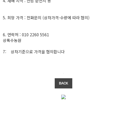
4. 재배 지역 : 전남 순천시 등
5. 희망 가격 : 전화문의 (상차가격-수량에 따라 협의)
6. 연락처 : 010 2260 5561
상록수농원
7: 상차기준으로 가격을 협의합니다