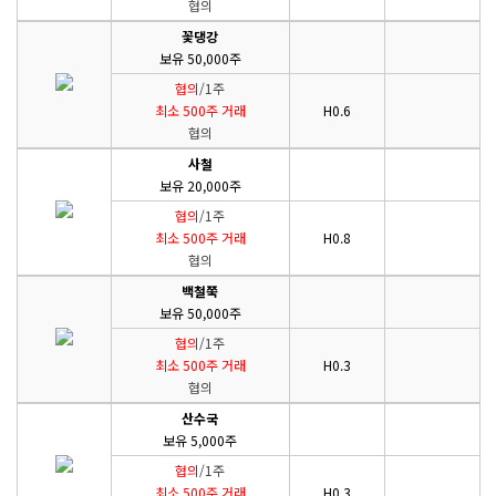
협의
꽃댕강
보유 50,000주
협의
/1주
최소 500주 거래
H0.6
협의
사철
보유 20,000주
협의
/1주
최소 500주 거래
H0.8
협의
백철쭉
보유 50,000주
협의
/1주
최소 500주 거래
H0.3
협의
산수국
보유 5,000주
협의
/1주
최소 500주 거래
H0.3