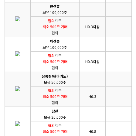
연산홍
보유 100,000주
협의
/1주
최소 500주 거래
H0.3이상
협의
자산홍
보유 100,000주
협의
/1주
최소 500주 거래
H0.3이상
협의
상록철쭉(아카도)
보유 50,000주
협의
/1주
최소 500주 거래
H0.3
협의
남천
보유 20,000주
협의
/1주
최소 500주 거래
H0.8